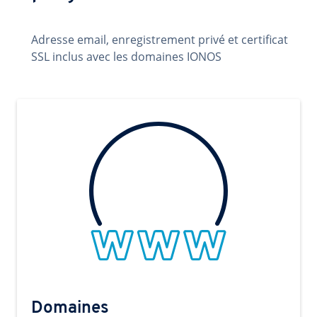
Adresse email, enregistrement privé et certificat
SSL inclus avec les domaines IONOS
Domaines