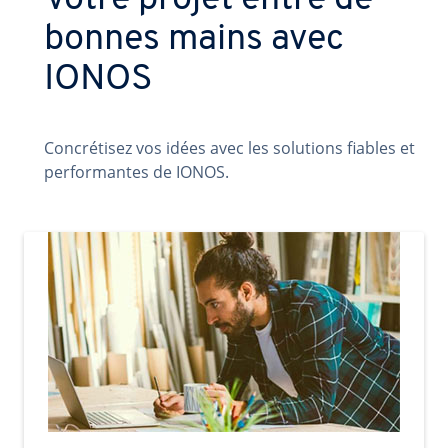
Votre projet entre de
bonnes mains avec
IONOS
Concrétisez vos idées avec les solutions fiables et
performantes de IONOS.