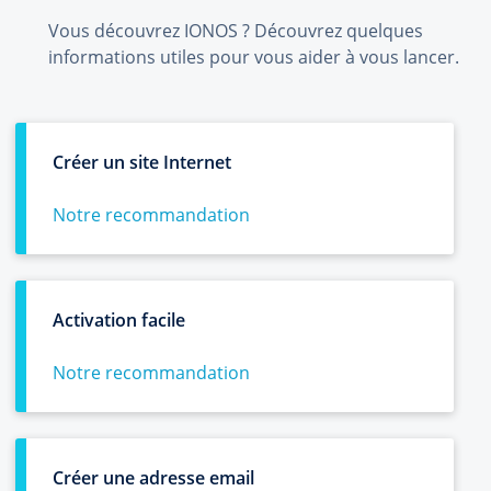
Vous découvrez IONOS ? Découvrez quelques
informations utiles pour vous aider à vous lancer.
Créer un site Internet
Notre recommandation
Activation facile
Notre recommandation
Créer une adresse email