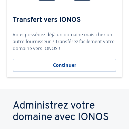
Transfert vers IONOS
Vous possédez déjà un domaine mais chez un
autre fournisseur ? Transférez facilement votre
domaine vers IONOS !
Continuer
Administrez votre
domaine avec IONOS