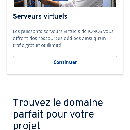
Serveurs virtuels
Les puissants serveurs virtuels de IONOS vous
offrent des ressources dédiées ainsi qu’un
trafic gratuit et illimité.
Continuer
Trouvez le domaine
parfait pour votre
projet