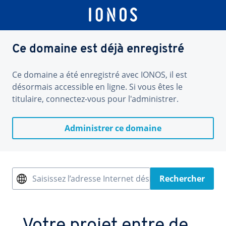
Ce domaine est déjà enregistré
Ce domaine a été enregistré avec IONOS, il est
désormais accessible en ligne. Si vous êtes le
titulaire, connectez-vous pour l'administrer.
Administrer ce domaine
Saisissez l’adresse Internet désirée
Rechercher