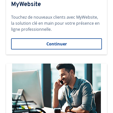
MyWebsite
Touchez de nouveaux clients avec MyWebsite,
la solution clé en main pour votre présence en
ligne professionnelle.
Continuer