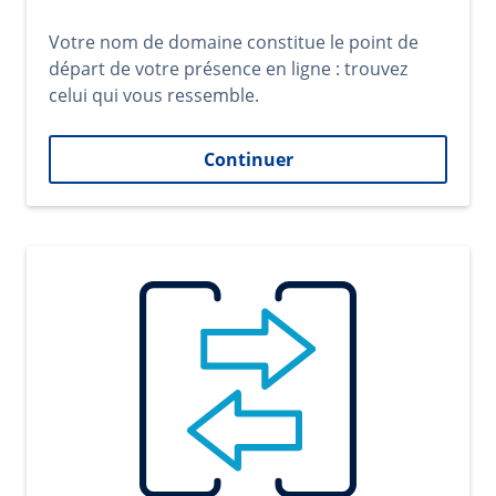
Votre nom de domaine constitue le point de
départ de votre présence en ligne : trouvez
celui qui vous ressemble.
Continuer