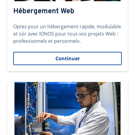
Hébergement Web
Optez pour un hébergement rapide, modulable
et sûr avec IONOS pour tous vos projets Web :
professionnels et personnels.
Continuer