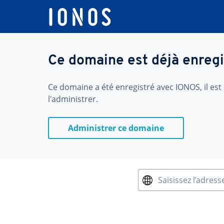
Ce domaine est déjà enregi
Ce domaine a été enregistré avec IONOS, il est 
l'administrer.
Administrer ce domaine
Saisissez l’adress