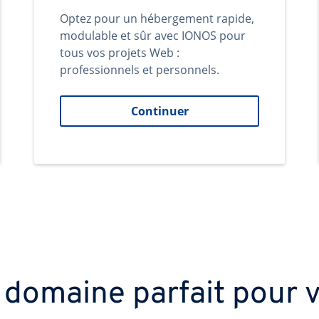
Optez pour un hébergement rapide,
modulable et sûr avec IONOS pour
tous vos projets Web :
professionnels et personnels.
Continuer
 domaine parfait pour v