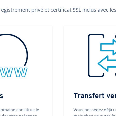
egistrement privé et certificat SSL inclus avec 
s
Transfert v
omaine constitue le
Vous possédez déjà 