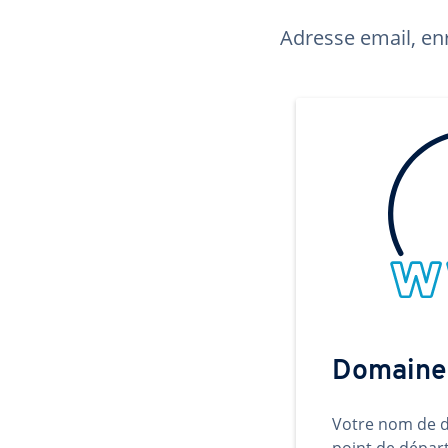
Adresse email, enr
Domaine
Votre nom de d