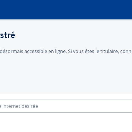
stré
désormais accessible en ligne. Si vous êtes le titulaire, co
e Internet désirée