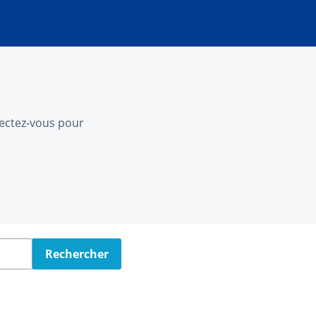
nnectez-vous pour
Rechercher