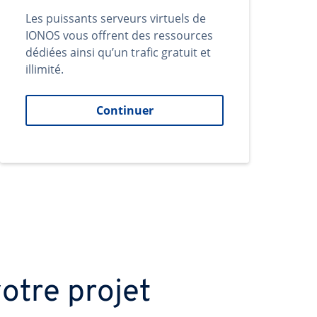
Les puissants serveurs virtuels de
IONOS vous offrent des ressources
dédiées ainsi qu’un trafic gratuit et
illimité.
Continuer
otre projet