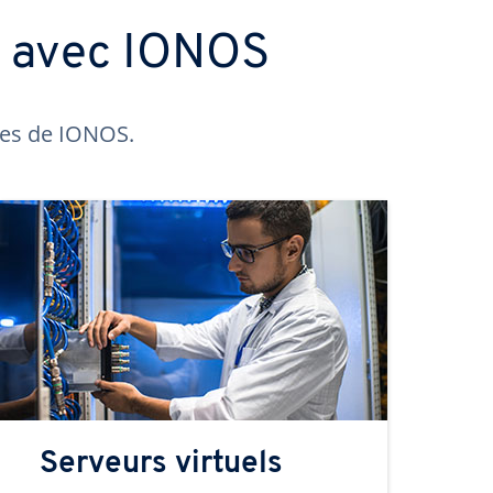
s avec IONOS
ntes de IONOS.
Serveurs virtuels