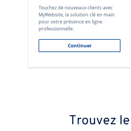
Touchez de nouveaux clients avec
MyWebsite, la solution clé en main
pour votre présence en ligne
professionnelle.
Continuer
Trouvez le